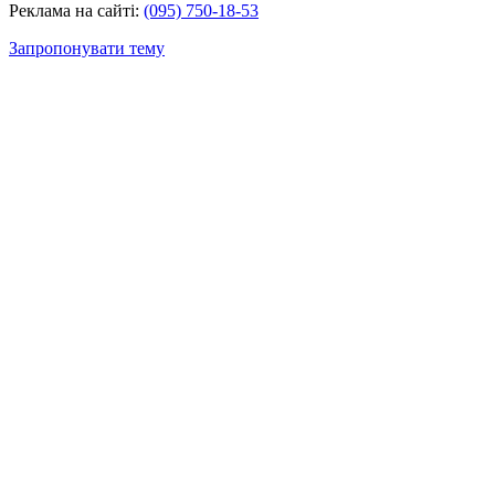
Реклама на сайті:
(095) 750-18-53
Запропонувати тему