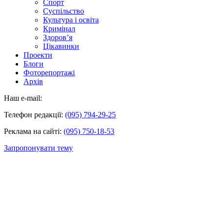
Спорт
Суспільство
Культура і освіта
Кримінал
Здоров’я
Цікавинки
Проекти
Блоги
Фоторепортажі
Архів
Наш e-mail:
Телефон редакції:
(095) 794-29-25
Реклама на сайті:
(095) 750-18-53
Запропонувати тему