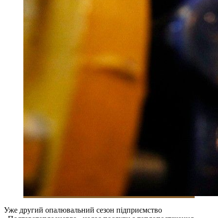
Уже другий опалювальний сезон підприємство