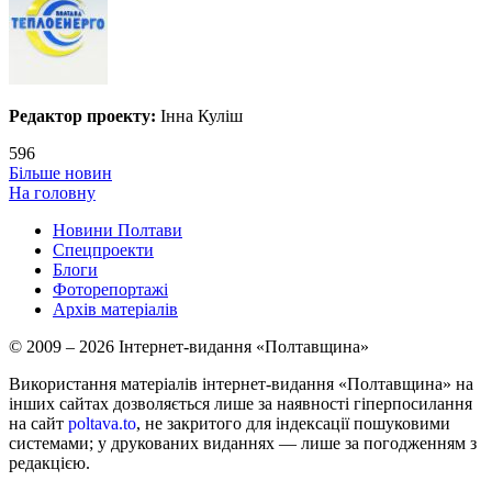
Редактор проекту:
Інна Куліш
596
Більше новин
На головну
Новини Полтави
Спецпроекти
Блоги
Фоторепортажі
Архів матеріалів
© 2009 – 2026 Інтернет-видання «Полтавщина»
Використання матеріалів інтернет-видання «Полтавщина» на
інших сайтах дозволяється лише за наявності гіперпосилання
на сайт
poltava.to
, не закритого для індексації пошуковими
системами; у друкованих виданнях — лише за погодженням з
редакцією.