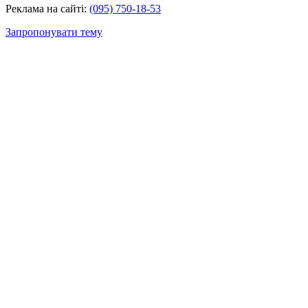
Реклама на сайті:
(095) 750-18-53
Запропонувати тему