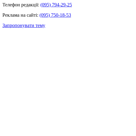
Телефон редакції:
(095) 794-29-25
Реклама на сайті:
(095) 750-18-53
Запропонувати тему