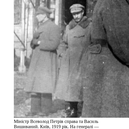
Міністр Всеволод Петрів справа та Василь
Вишиваний. Київ, 1919 рік. На генералі —