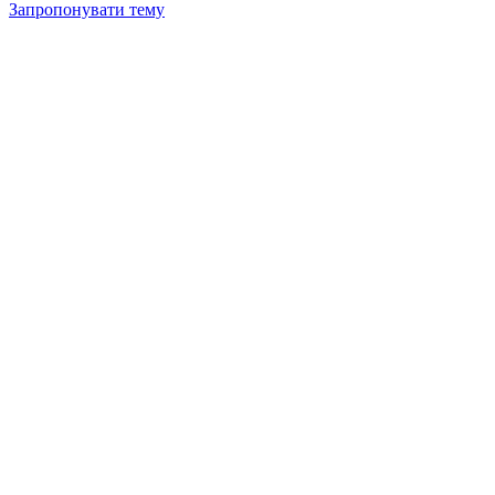
Запропонувати тему