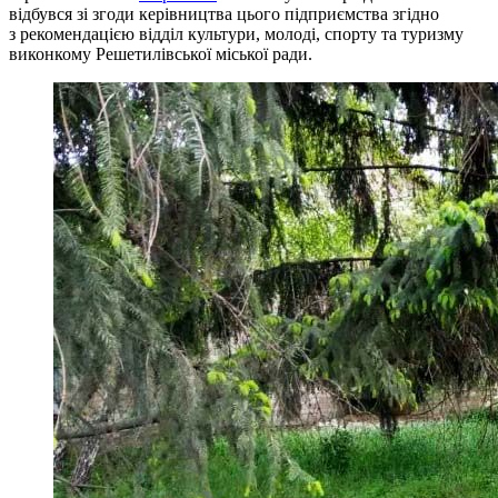
відбувся зі згоди керівництва цього підприємства згідно
з рекомендацією відділ культури, молоді, спорту та туризму
виконкому Решетилівської міської ради.