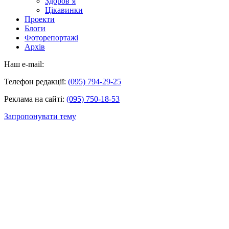
Здоров’я
Цікавинки
Проекти
Блоги
Фоторепортажі
Архів
Наш e-mail:
Телефон редакції:
(095) 794-29-25
Реклама на сайті:
(095) 750-18-53
Запропонувати тему