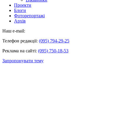
Проекти
Блоги
Фоторепортажі
Архів
Наш e-mail:
Телефон редакції:
(095) 794-29-25
Реклама на сайті:
(095) 750-18-53
Запропонувати тему