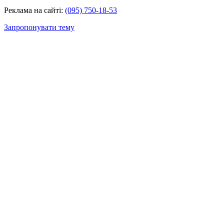
Реклама на сайті:
(095) 750-18-53
Запропонувати тему