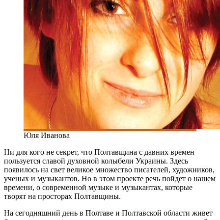
Юля Иванова
Ни для кого не секрет, что Полтавщина с давних времен
пользуется славой духовной колыбели Украины. Здесь
появилось на свет великое множество писателей, художников,
ученых и музыкантов. Но в этом проекте речь пойдет о нашем
времени, о современной музыке и музыкантах, которые
творят на просторах Полтавщины.
На сегодняшний день в Полтаве и Полтавской области живет