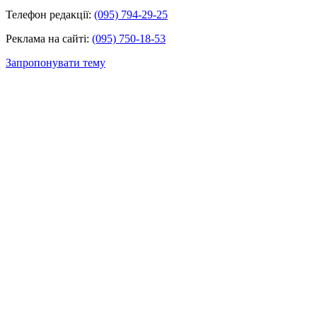
Телефон редакції:
(095) 794-29-25
Реклама на сайті:
(095) 750-18-53
Запропонувати тему