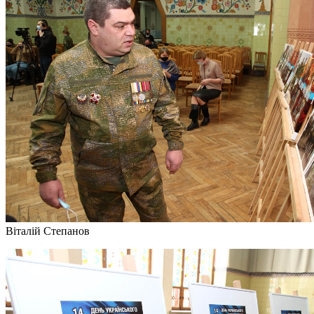
Віталій Степанов