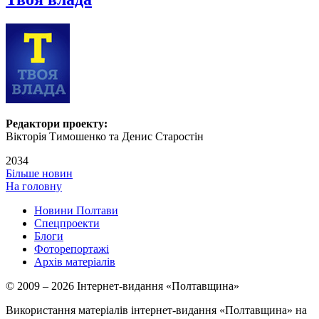
Редактори проекту:
Вікторія Тимошенко та Денис Старостін
2034
Більше новин
На головну
Новини Полтави
Спецпроекти
Блоги
Фоторепортажі
Архів матеріалів
© 2009 – 2026 Інтернет-видання «Полтавщина»
Використання матеріалів інтернет-видання «Полтавщина» на