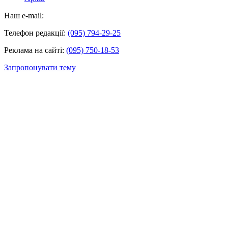
Наш e-mail:
Телефон редакції:
(095) 794-29-25
Реклама на сайті:
(095) 750-18-53
Запропонувати тему