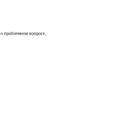
 о проблемном вопросе.