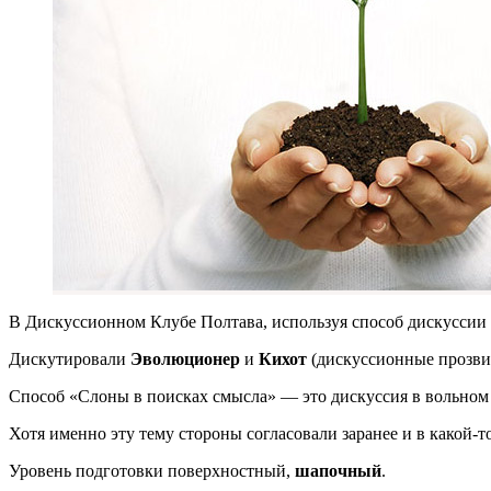
В Дискуссионном Клубе Полтава, используя способ дискуссии
Дискутировали
Эволюционер
и
Кихот
(дискуссионные прозви
Способ «Слоны в поисках смысла» — это дискуссия в вольном с
Хотя именно эту тему стороны согласовали заранее и в какой-т
Уровень подготовки поверхностный,
шапочный
.