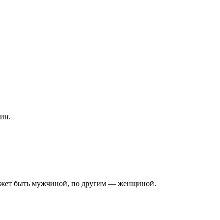
ин.
ожет быть мужчиной, по другим — женщиной.