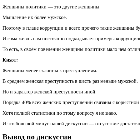
Женщины политики — это другие женщины.
Мышление их более мужское.
Поэтому в плане коррупции и всего прочего такие женщины бу
И сама жизнь нам постоянно подкидывает примеры коррупцио
То есть, в своём поведении женщины политики мало чем отли
Кихот:
Женщины менее склонны к преступлениям.
В среднем женская преступность в шесть раз меньше мужской.
Но и характер женской преступности иной.
Порядка 40% всех женских преступлений связаны с корыстной 
Хотя полной статистики по этому вопросу я не знаю.
И это большой минус нашей дискуссии — отсутствие достаточ
Вывод по дискуссии