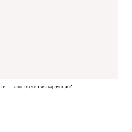
сти — залог отсутствия коррупции?