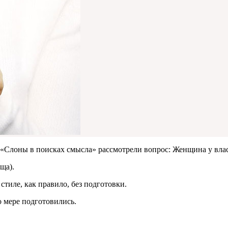
 «Слоны в поисках смысла» рассмотрели вопрос: Женщина у вла
ща).
тиле, как правило, без подготовки.
о мере подготовились.