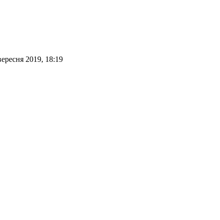
вересня 2019, 18:19