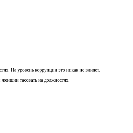
тях. На уровень коррупции это никак не влияет.
и женщин тасовать на должностях.