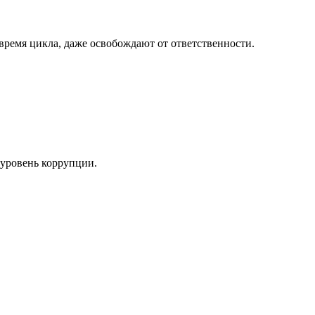
емя цикла, даже освобождают от ответственности.
 уровень коррупции.