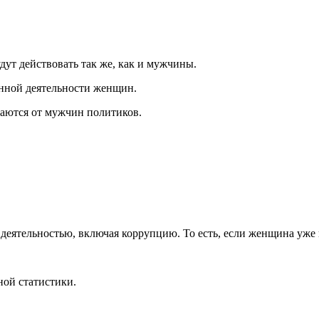
дут действовать так же, как и мужчины.
нной деятельности женщин.
чаются от мужчин политиков.
деятельностью, включая коррупцию. То есть, если женщина уже 
ной статистики.