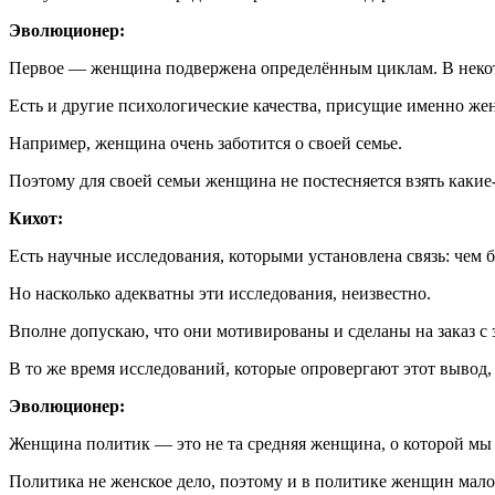
Эволюционер:
Первое — женщина подвержена определённым циклам. В некото
Есть и другие психологические качества, присущие именно ж
Например, женщина очень заботится о своей семье.
Поэтому для своей семьи женщина не постесняется взять какие-
Кихот:
Есть научные исследования, которыми установлена связь: чем
Но насколько адекватны эти исследования, неизвестно.
Вполне допускаю, что они мотивированы и сделаны на заказ с 
В то же время исследований, которые опровергают этот вывод, 
Эволюционер:
Женщина политик — это не та средняя женщина, о которой мы
Политика не женское дело, поэтому и в политике женщин мало