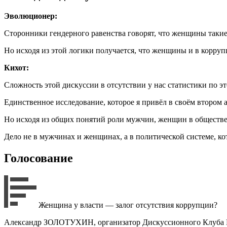
Эволюционер:
Сторонники гендерного равенства говорят, что женщины такие
Но исходя из этой логики получается, что женщины и в корруп
Кихот:
Сложность этой дискуссии в отсутствии у нас статистики по эт
Единственное исследование, которое я привёл в своём втором 
Но исходя из общих понятий роли мужчин, женщин в обществе, 
Дело не в мужчинах и женщинах, а в политической системе, к
Голосование
Женщина у власти — залог отсутствия коррупции?
Александр ЗОЛОТУХИН
, организатор Дискуссионного Клуба