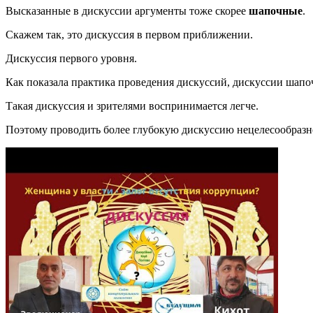
Высказанные в дискуссии аргументы тоже скорее
шапочные
.
Скажем так, это дискуссия в первом приближении.
Дискуссия первого уровня.
Как показала практика проведения дискуссий, дискуссии шапо
Такая дискуссия и зрителями воспринимается легче.
Поэтому проводить более глубокую дискуссию нецелесообразн