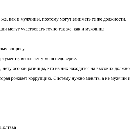
 же, как и мужчины, поэтому могут занимать те же должности.
ции могут участвовать точно так же, как и мужчины.
ому вопросу.
аргументе, вызывает у меня недоверие.
нету особой разницы, кто из них находится на высоких должнос
оторая рождает коррупцию. Систему нужно менять, а не мужчин 
 Полтава