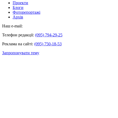
Проекти
Блоги
Фоторепортажі
Архів
Наш e-mail:
Телефон редакції:
(095) 794-29-25
Реклама на сайті:
(095) 750-18-53
Запропонувати тему