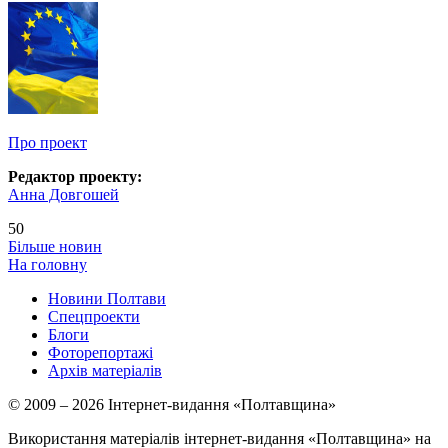
Про проект
Редактор проекту:
Анна Довгошей
50
Більше новин
На головну
Новини Полтави
Спецпроекти
Блоги
Фоторепортажі
Архів матеріалів
© 2009 – 2026 Інтернет-видання «Полтавщина»
Використання матеріалів інтернет-видання «Полтавщина» на