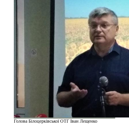
Голова Білоцерківської ОТГ Іван Лещенко