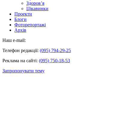
Здоров’я
Цікавинки
Проекти
Блоги
Фоторепортажі
Архів
Наш e-mail:
Телефон редакції:
(095) 794-29-25
Реклама на сайті:
(095) 750-18-53
Запропонувати тему