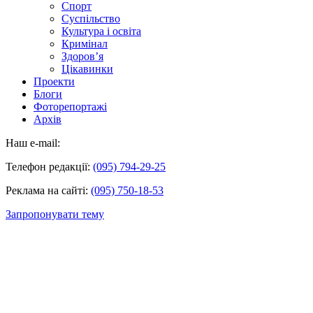
Спорт
Суспільство
Культура і освіта
Кримінал
Здоров’я
Цікавинки
Проекти
Блоги
Фоторепортажі
Архів
Наш e-mail:
Телефон редакції:
(095) 794-29-25
Реклама на сайті:
(095) 750-18-53
Запропонувати тему