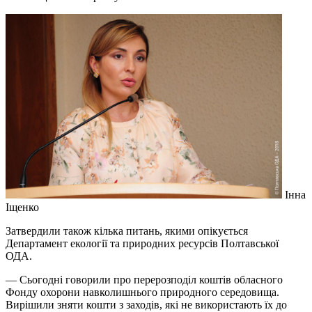
Інна
Іщенко
Затвердили також кілька питань, якими опікується
Департамент екології та природних ресурсів Полтавської
ОДА.
— Сьогодні говорили про перерозподіл коштів обласного
Фонду охорони навколишнього природного середовища.
Вирішили зняти кошти з заходів, які не використають їх до