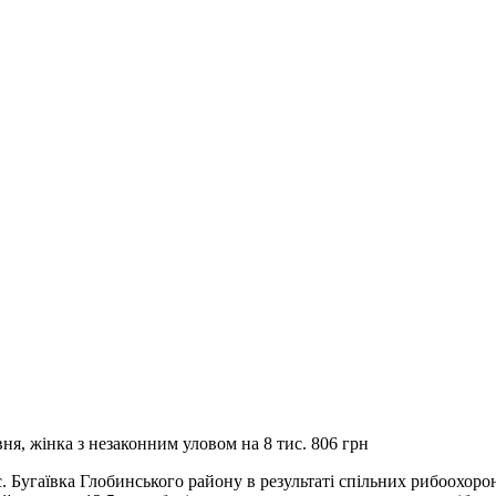
ня, жінка з незаконним уловом на 8 тис. 806 грн
с. Бугаївка Глобинського району в результаті спільних рибоохор