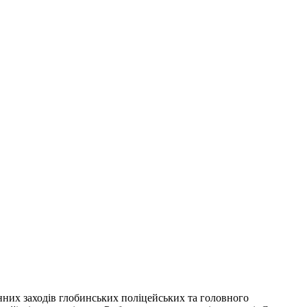
онних заходів глобинських поліцейських та головного