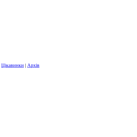
|
Цікавинки
|
Архів