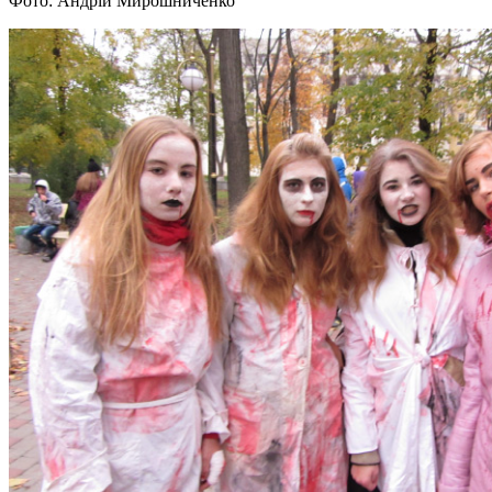
Фото: Андрій Мирошниченко