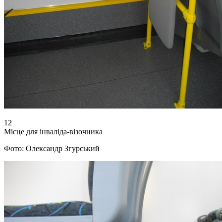
12
Місце для інваліда-візочника
Фото: Олександр Згурський