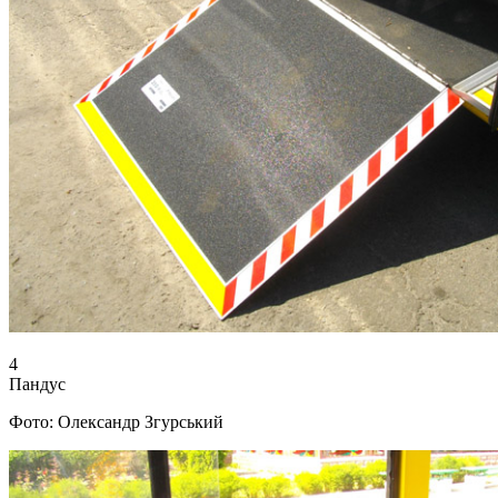
4
Пандус
Фото: Олександр Згурський