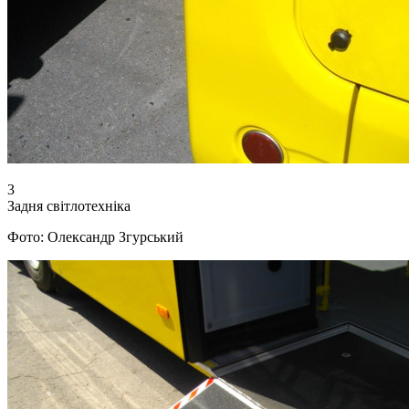
3
Задня світлотехніка
Фото: Олександр Згурський