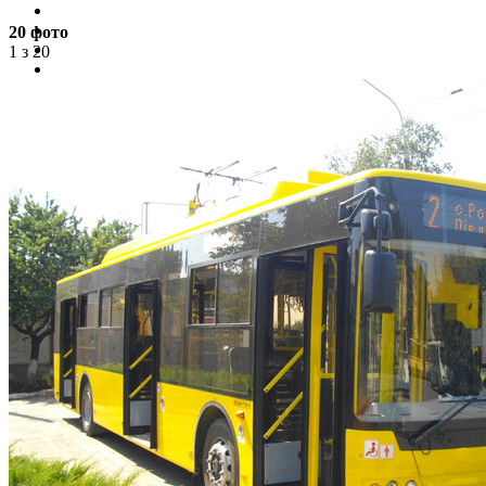
20 фото
1 з 20