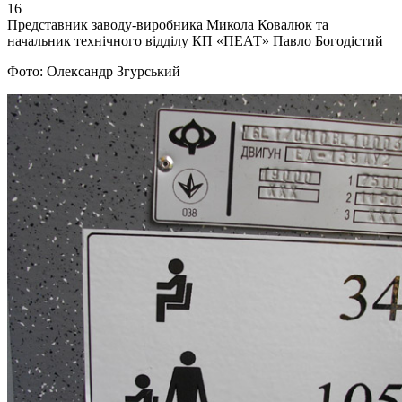
16
Представник заводу-виробника Микола Ковалюк та
начальник технічного відділу КП «ПЕАТ» Павло Богодістий
Фото: Олександр Згурський