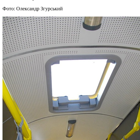
Фото: Олександр Згурський