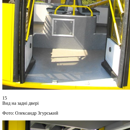
15
Вид на задні двері
Фото: Олександр Згурський