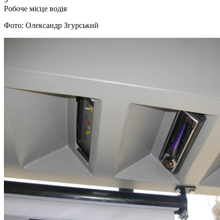
Робоче місце водія
Фото: Олександр Згурський