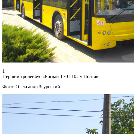
1
Перший тролейбус «Богдан Т701.10» у Полтаві
Фото: Олександр Згурський