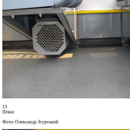
13
Пічки
Фото: Олександр Згурський