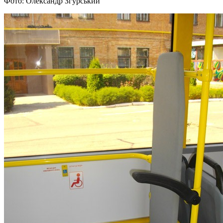
Фото: Олександр Згурський