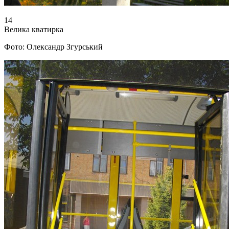
14
Велика кватирка
Фото: Олександр Згурський