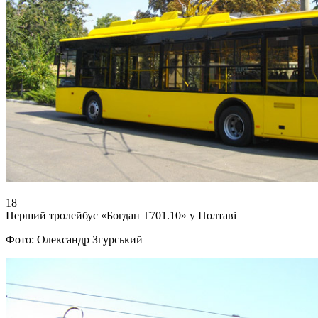
18
Перший тролейбус «Богдан Т701.10» у Полтаві
Фото: Олександр Згурський