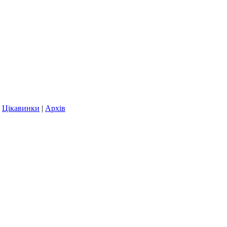
|
Цікавинки
|
Архів