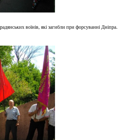
радянських воїнів, які загибли при форсуванні Дніпра.