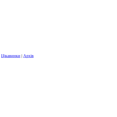
|
Цікавинки
|
Архів