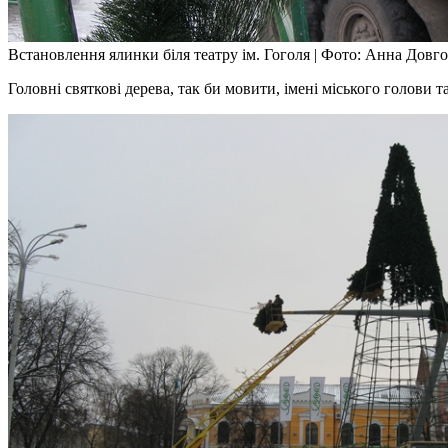
Встановлення ялинки біля театру ім. Гоголя
|
Фото: Анна Довг
Головні святкові дерева, так би мовити, імені міського голови 