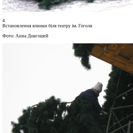
4
Встановлення ялинки біля театру ім. Гоголя
Фото: Анна Довгошей