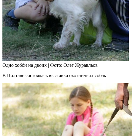
Одно хобби на двоих
|
Фото: Олег Журавльов
В Полтаве состоялась выставка охотничьих собак