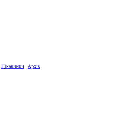
|
Цікавинки
|
Архів