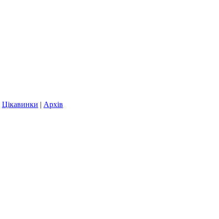
|
Цікавинки
|
Архів