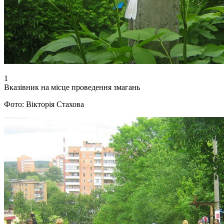
1
Вказівник на місце проведення змагань
Фото: Вікторія Стахова