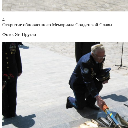
4
Открытие обновленного Мемориала Солдатской Славы
Фото: Ян Пругло