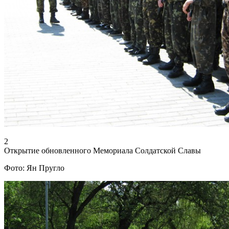
2
Открытие обновленного Мемориала Солдатской Славы
Фото: Ян Пругло