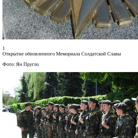
1
Открытие обновленного Мемориала Солдатской Славы
Фото: Ян Пругло