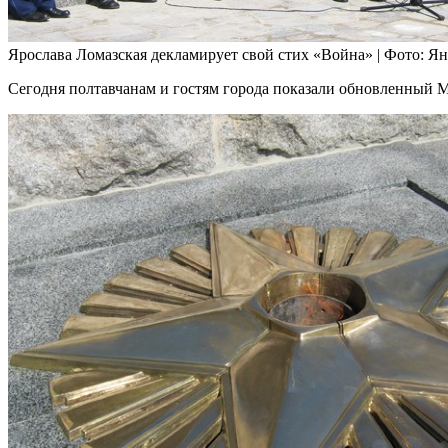
Ярослава Ломазская декламирует свой стих «Война»
|
Фото: Ян
Сегодня полтавчанам и гостям города показали обновленный