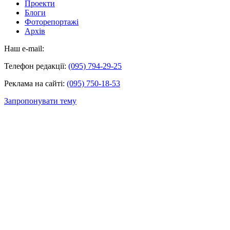
Проекти
Блоги
Фоторепортажі
Архів
Наш e-mail:
Телефон редакції:
(095) 794-29-25
Реклама на сайті:
(095) 750-18-53
Запропонувати тему