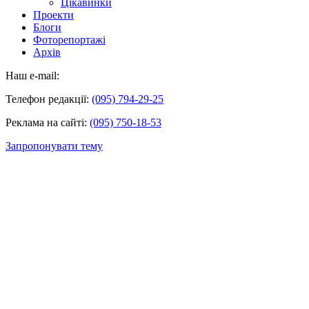
Цікавинки
Проекти
Блоги
Фоторепортажі
Архів
Наш e-mail:
Телефон редакції:
(095) 794-29-25
Реклама на сайті:
(095) 750-18-53
Запропонувати тему