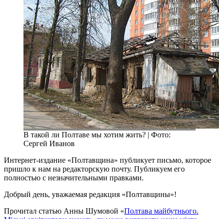
В такой ли Полтаве мы хотим жить? | Фото:
Сергей Иванов
Интернет-издание «Полтавщина» публикует письмо, которое
пришло к нам на редакторскую почту. Публикуем его
полностью с незначительными правками.
Добрый день, уважаемая редакция «Полтавщины»!
Прочитал статью Анны Шумовой «
Полтава майбутнього.