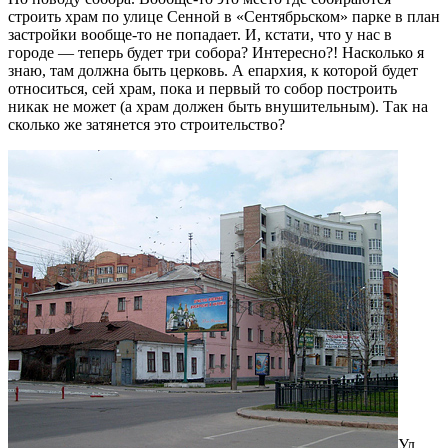
строить храм по улице Сенной в «Сентябрьском» парке в план
застройки вообще-то не попадает. И, кстати, что у нас в
городе — теперь будет три собора? Интересно?! Насколько я
знаю, там должна быть церковь. А епархия, к которой будет
относиться, сей храм, пока и первый то собор построить
никак не может (а храм должен быть внушительным). Так на
сколько же затянется это строительство?
Ул.