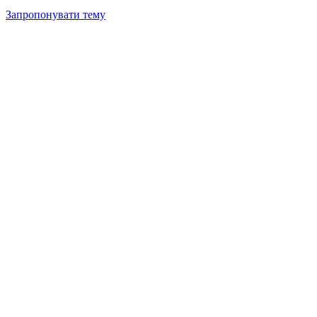
Запропонувати тему