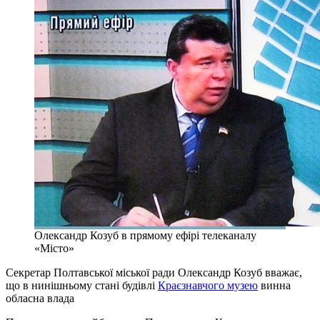
Олександр Козуб в прямому ефірі телеканалу
«Місто»
Секретар Полтавської міської ради Олександр Козуб вважає,
що в нинішньому стані будівлі
Краєзнавчого музею
винна
обласна влада