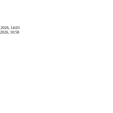
 2026, 14:03
2026, 10:58