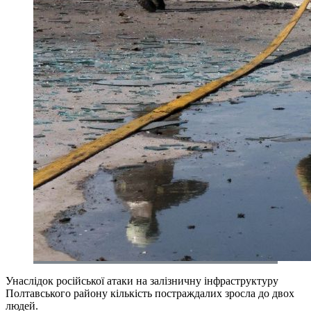
Унаслідок російської атаки на залізничну інфраструктуру
Полтавського району кількість постраждалих зросла до двох
людей.