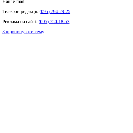
Наш e-mail:
Телефон редакції:
(095) 794-29-25
Реклама на сайті:
(095) 750-18-53
Запропонувати тему