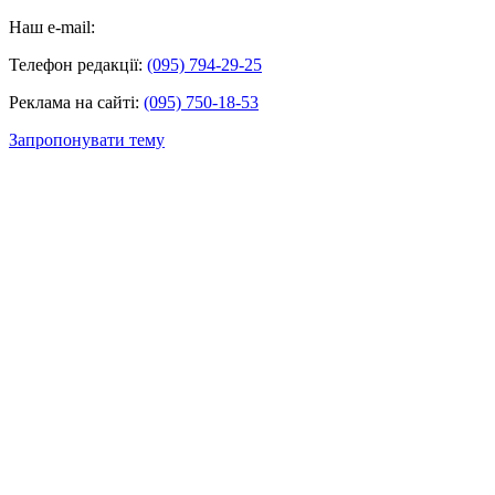
Наш e-mail:
Телефон редакції:
(095) 794-29-25
Реклама на сайті:
(095) 750-18-53
Запропонувати тему