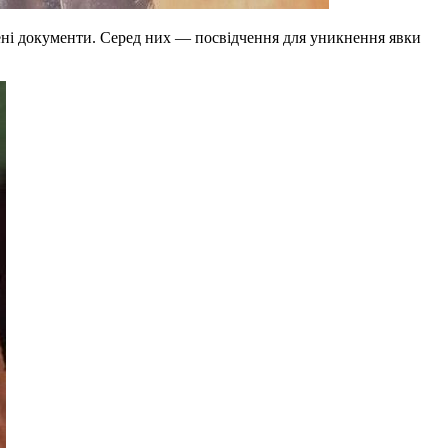
ені документи. Серед них — посвідчення для уникнення явки