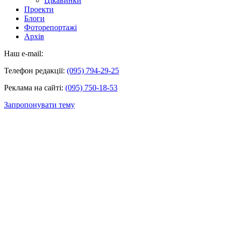
Цікавинки
Проекти
Блоги
Фоторепортажі
Архів
Наш e-mail:
Телефон редакції:
(095) 794-29-25
Реклама на сайті:
(095) 750-18-53
Запропонувати тему