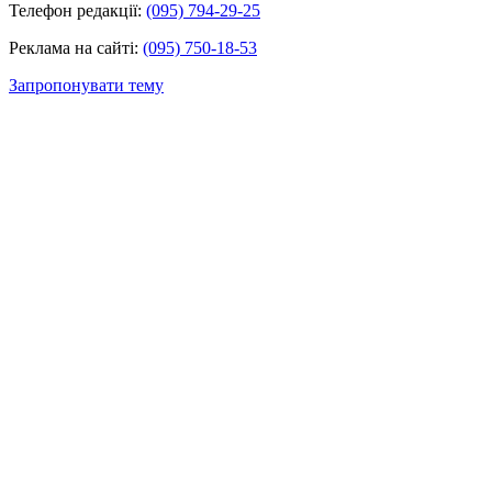
Телефон редакції:
(095) 794-29-25
Реклама на сайті:
(095) 750-18-53
Запропонувати тему