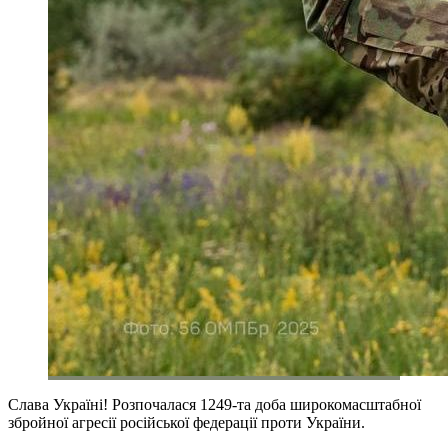
Слава Україні! Розпочалася 1249-та доба широкомасштабної
збройної агресії російської федерації проти України.