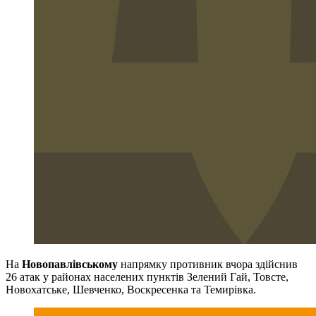
На
Новопавлівському
напрямку противник вчора здійснив
26 атак у районах населених пунктів Зелений Гай, Товсте,
Новохатське, Шевченко, Воскресенка та Темирівка.