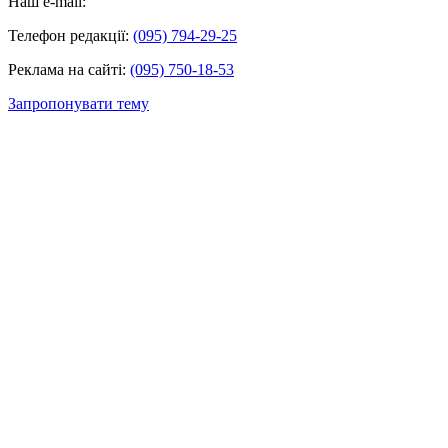
Наш e-mail:
Телефон редакції:
(095) 794-29-25
Реклама на сайті:
(095) 750-18-53
Запропонувати тему