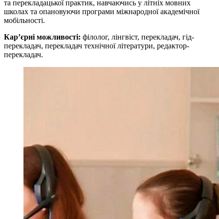
та перекладацької практик, навчаючись у літніх мовних
школах та опановуючи програми міжнародної академічної
мобільності.
Кар’єрні можливості:
філолог, лінгвіст, перекладач, гід-
перекладач, перекладач технічної літератури, редактор-
перекладач.