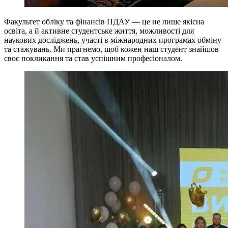
Факультет обліку та фінансів ПДАУ — це не лише якісна
освіта, а й активне студентське життя, можливості для
наукових досліджень, участі в міжнародних програмах обміну
та стажувань. Ми прагнемо, щоб кожен наш студент знайшов
своє покликання та став успішним професіоналом.