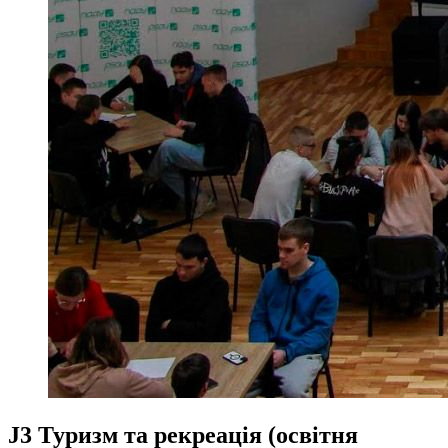
J3 Туризм та рекреація (освітня