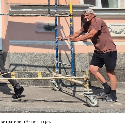
 витратили 570 тисяч грн.