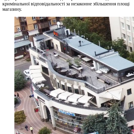
кримінальної відповідальності за незаконне збільшення площі
магазину.