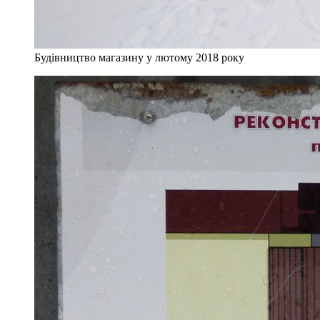
Будівництво магазину у лютому 2018 року