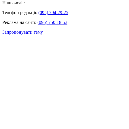
Наш e-mail:
Телефон редакції:
(095) 794-29-25
Реклама на сайті:
(095) 750-18-53
Запропонувати тему