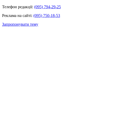
Телефон редакції:
(095) 794-29-25
Реклама на сайті:
(095) 750-18-53
Запропонувати тему