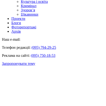
Культура і освіта
Кримінал
Здоров’я
Цікавинки
Проекти
Блоги
Фоторепортажі
Архів
Наш e-mail:
Телефон редакції:
(095) 794-29-25
Реклама на сайті:
(095) 750-18-53
Запропонувати тему