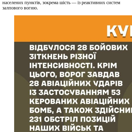
населених пунктів, зокрема шість — із реактивних систем
залпового вогню.