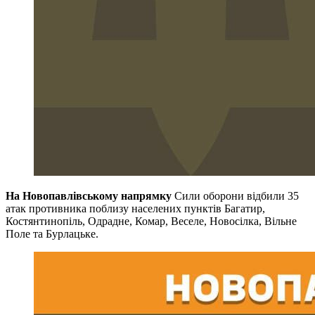
На Новопавлівському напрямку
Сили оборони відбили 35
атак противника поблизу населених пунктів Багатир,
Костянтинопіль, Одрадне, Комар, Веселе, Новосілка, Вільне
Поле та Бурлацьке.