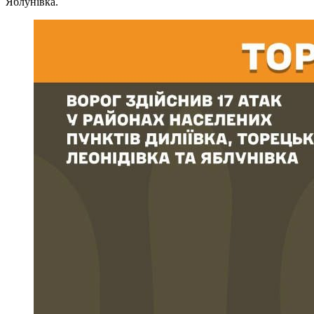
Яблунівка.