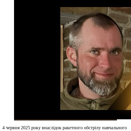
4 червня 2025 року внаслідок ракетного обстрілу навчального