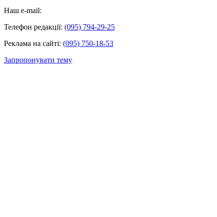
Наш e-mail:
Телефон редакції:
(095) 794-29-25
Реклама на сайті:
(095) 750-18-53
Запропонувати тему