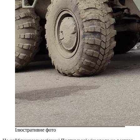
Ілюстративне фото