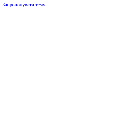
Запропонувати тему