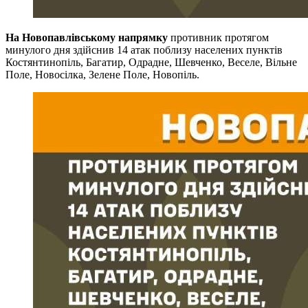
На Новопавлівському напрямку
противник протягом
минулого дня здійснив 14 атак поблизу населених пунктів
Костянтинопіль, Багатир, Одрадне, Шевченко, Веселе, Вільне
Поле, Новосілка, Зелене Поле, Новопіль.