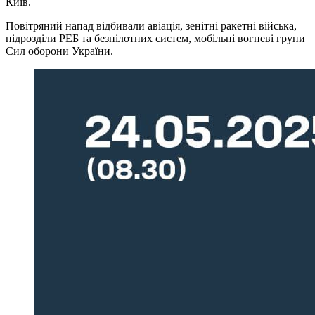
Київ.
Повітряний напад відбивали авіація, зенітні ракетні війська,
підрозділи РЕБ та безпілотних систем, мобільні вогневі групи
Сил оборони України.